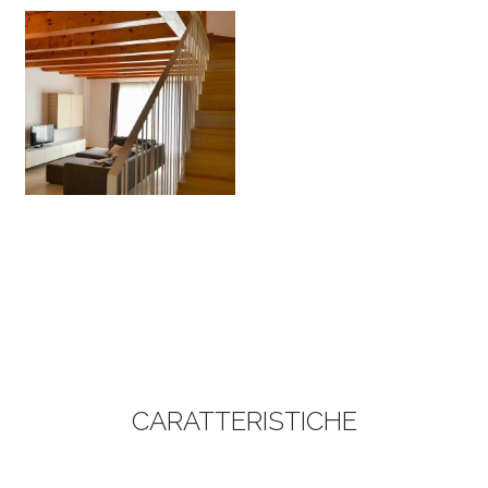
CARATTERISTICHE