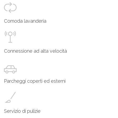
Comoda lavanderia
Connessione ad alta velocità
Parcheggi coperti ed esterni
Servizio di pulizie