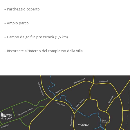
– Parcheggio coperto
– Ampio parco
– Campo da golf in prossimità (1,5 km)
– Ristorante all’interno del complesso della Villa