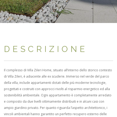
DESCRIZIONE
Il complesso di Villa Zileri Home, situato all’interno dello storico contesto
di Villa Zileri, è adiacente alle ex scuderie. Immerso nel verde del parco
della villa, include appartamenti dotati delle più moderne tecnologie,
progettati e costruiti con approcci rivolti al risparmio energetico ed alla
sostenibilità ambientale. Ogni appartamento è completamente arredato
e composto da due livelli ottimamente distribuiti e in alcuni casi con
ampio giardino privato. Per quanto riguarda l’aspetto architettonico, i
vincoli ambientali hanno garantito un perfetto recupero esterno delle