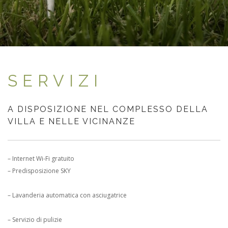
SERVIZI
A DISPOSIZIONE NEL COMPLESSO DELLA
VILLA E NELLE VICINANZE
– Internet Wi-Fi gratuito
– Predisposizione SKY
– Lavanderia automatica con asciugatrice
– Servizio di pulizie