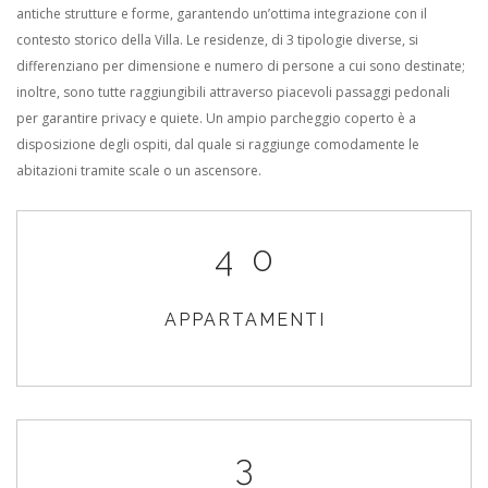
antiche strutture e forme, garantendo un’ottima integrazione con il
contesto storico della Villa. Le residenze, di 3 tipologie diverse, si
differenziano per dimensione e numero di persone a cui sono destinate;
inoltre, sono tutte raggiungibili attraverso piacevoli passaggi pedonali
per garantire privacy e quiete. Un ampio parcheggio coperto è a
disposizione degli ospiti, dal quale si raggiunge comodamente le
abitazioni tramite scale o un ascensore.
40
APPARTAMENTI
3