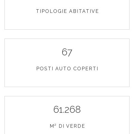
TIPOLOGIE ABITATIVE
67
POSTI AUTO COPERTI
61.268
M² DI VERDE