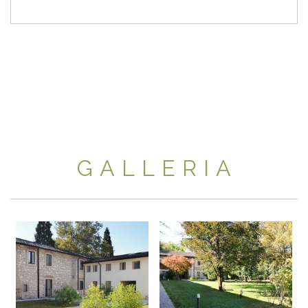
GALLERIA