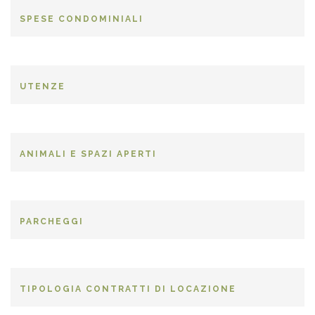
SPESE CONDOMINIALI
UTENZE
ANIMALI E SPAZI APERTI
PARCHEGGI
TIPOLOGIA CONTRATTI DI LOCAZIONE