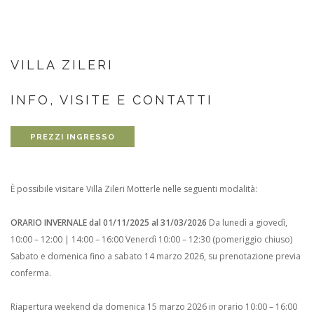
VILLA ZILERI
INFO, VISITE E CONTATTI
PREZZI INGRESSO
È possibile visitare Villa Zileri Motterle nelle seguenti modalità:
ORARIO INVERNALE dal 01/11/2025 al 31/03/2026
Da lunedì a giovedì,
10:00 – 12:00 | 14:00 – 16:00
Venerdì 10:00 – 12:30 (pomeriggio chiuso)
Sabato e domenica fino a sabato 14 marzo 2026, su prenotazione previa
conferma.
Riapertura weekend da domenica 15 marzo 2026 in orario 10:00 – 16:00