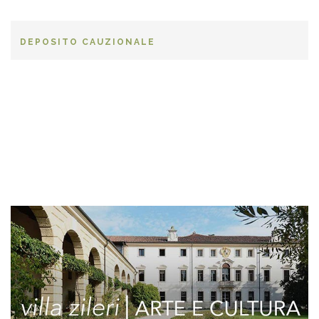
DEPOSITO CAUZIONALE