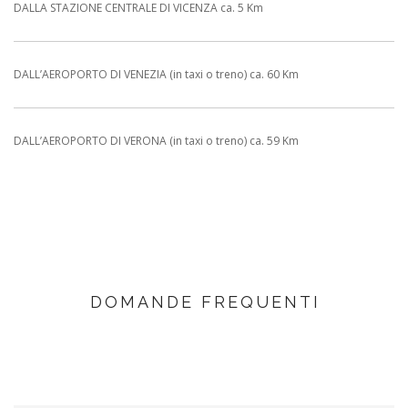
DALLA STAZIONE CENTRALE DI VICENZA ca. 5 Km
DALL’AEROPORTO DI VENEZIA (in taxi o treno) ca. 60 Km
DALL’AEROPORTO DI VERONA (in taxi o treno) ca. 59 Km
DOMANDE FREQUENTI