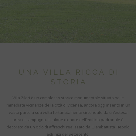
UNA VILLA RICCA DI
STORIA
Villa Zileri è un complesso storico monumentale situato nelle
immediate vicinanze della città di Vicenza, ancora oggi inserito in un
vasto parco a sua volta fortunatamente circondato da un’estesa
area di campagna. Il salone d’onore dell’edificio padronale è
decorato da un ciclo di affreschi realizzato da Giambattista Tiepolo
agli inizi del Settecento.