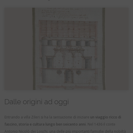
Dalle origini ad oggi
Entrando a villa Zileri si ha la sensazione di iniziare
un viaggio ricco di
fascino, storia e cultura lungo ben seicento anni
. Nel 1436 il conte
Antonio Nicolò dei Loschi, una delle più importanti famiglie della nobiltà