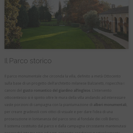
Il Parco storico
Il parco monumentale che circonda la villa, definito a metà Ottocento
sulla base di un progetto dell’architetto milanese Balzaretti, rispecchia i
canoni del
gusto romantico del giardino all’inglese
. L’intervento
ottocentesco si è spinto oltre le mura della villa andando ad interessare
vaste porzioni di campagna con la piantumazione di
alberi monumentali
,
per creare gradevoli coni ottici di visuale e per dare l’idea di una
prosecuzione in lontananza del parco sino al fondale dei colli Berici.
Il sistema costituito dal parco e dalla campagna circostante mantenutasi