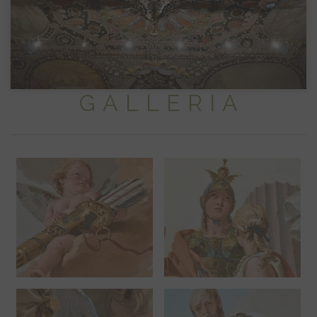
GALLERIA