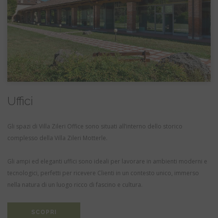
Uffici
Gli spazi di Villa Zileri Office sono situati all’interno dello storico
complesso della Villa Zileri Motterle.
Gli ampi ed eleganti uffici sono ideali per lavorare in ambienti moderni e
tecnologici, perfetti per ricevere Clienti in un contesto unico, immerso
nella natura di un luogo ricco di fascino e cultura.
SCOPRI