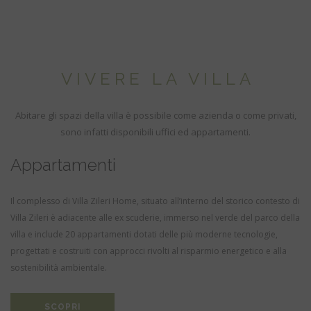
VIVERE LA VILLA
Abitare gli spazi della villa è possibile come azienda o come privati,
sono infatti disponibili uffici ed appartamenti.
Appartamenti
Il complesso di Villa Zileri Home, situato all’interno del storico contesto di
Villa Zileri è adiacente alle ex scuderie, immerso nel verde del parco della
villa e include 20 appartamenti dotati delle più moderne tecnologie,
progettati e costruiti con approcci rivolti al risparmio energetico e alla
sostenibilità ambientale.
SCOPRI